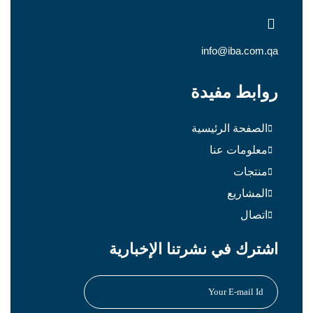
info@iba.com.qa
روابط مفيدة
الصفحة الرئيسية
معلومات عنا
منتجات
المشاريع
اتصال
اشترك في نشرتنا الإخبارية