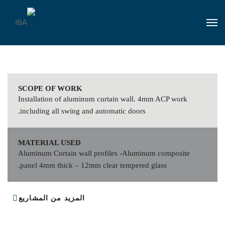
SCOPE OF WORK
Installation of aluminum curtain wall. 4mm ACP work
including all swing and automatic doors.
MATERIAL USED
Aluminum Curtain wall profiles -Aluminum composite
panel 4mm thick – 12mm clear tempered glass.
المزيد من المشاريع