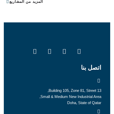
المزيد من المشاريع
اتصل بنا
Building 105, Zone 81, Street 13,
Small & Medium New Industrial Area,
Doha, State of Qatar