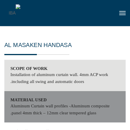
AL MASAKEN HANDASA
SCOPE OF WORK
Installation of aluminum curtain wall. 4mm ACP work
including all swing and automatic doors.
MATERIAL USED
Aluminum Curtain wall profiles -Aluminum composite
panel 4mm thick – 12mm clear tempered glass.