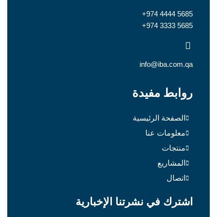
+974 4444 5685
+974 3333 5685
info@iba.com.qa
روابط مفيدة
الصفحة الرئيسية
معلومات عنا
منتجات
المشاريع
اتصال
اشترك في نشرتنا الإخبارية